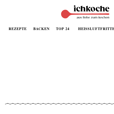
REZEPTE
BACKEN
TOP 24
HEISSLUFTFRITT