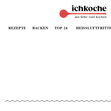
REZEPTE
BACKEN
TOP 24
HEISSLUFTFRITT