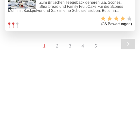
Zum Britischen Teegebäck gehören u.a. Scones,
Shortbread und Family Fruit Cake.Für die Scones
Mehl mit Backpulver und Salz in eine Schüssel sieben. Butter in...
(86 Bewertungen)
1
2
3
4
5