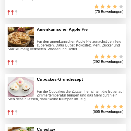
(75 Bewertungen)
Amerikanischer Apple Pie
Für den amerikanischen Apple Pie zunächst den Teig
zubereiten. Dafür Butter, Kokosfett, Mehl, Zucker und
Salz krümelig verkneten. Wasser und Dotter...
(292 Bewertungen)
Cupcakes-Grundrezept
Für die Cupcakes die Zutaten herrichten, die Butter auf
Zimmertemperatur bringen und das Mehl durch ein
Sieb rieseln lassen, damit keine Klumpen im Teig...
(605 Bewertungen)
Coleslaw