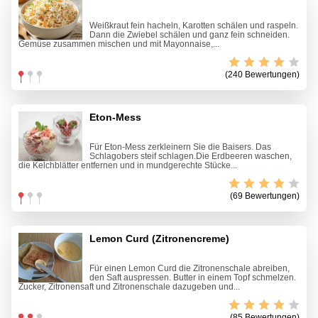
Weißkraut fein hacheln, Karotten schälen und raspeln.
Dann die Zwiebel schälen und ganz fein schneiden.
Gemüse zusammen mischen und mit Mayonnaise,...
(240 Bewertungen)
Eton-Mess
Für Eton-Mess zerkleinern Sie die Baisers. Das
Schlagobers steif schlagen.Die Erdbeeren waschen,
die Kelchblätter entfernen und in mundgerechte Stücke...
(69 Bewertungen)
Lemon Curd (Zitronencreme)
Für einen Lemon Curd die Zitronenschale abreiben,
den Saft auspressen. Butter in einem Topf schmelzen.
Zucker, Zitronensaft und Zitronenschale dazugeben und...
(85 Bewertungen)