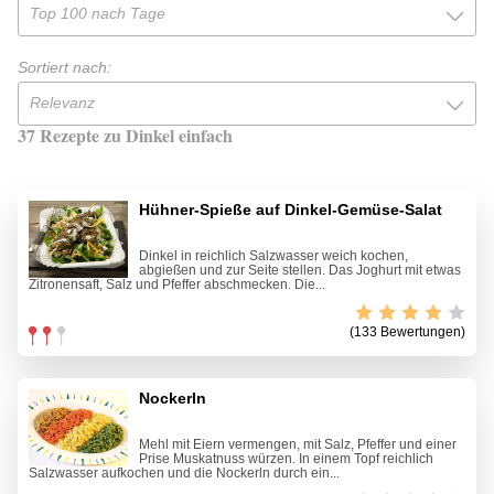
Top 100 nach Tage
Sortiert nach:
Relevanz
37 Rezepte zu Dinkel einfach
Hühner-Spieße auf Dinkel-Gemüse-Salat
Dinkel in reichlich Salzwasser weich kochen,
abgießen und zur Seite stellen. Das Joghurt mit etwas
Zitronensaft, Salz und Pfeffer abschmecken. Die...
(133 Bewertungen)
Nockerln
Mehl mit Eiern vermengen, mit Salz, Pfeffer und einer
Prise Muskatnuss würzen. In einem Topf reichlich
Salzwasser aufkochen und die Nockerln durch ein...