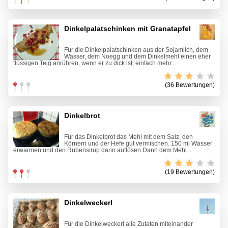
Dinkelpalatschinken mit Granatapfel
Für die Dinkelpalatschinken aus der Sojamilch, dem
Wasser, dem Noegg und dem Dinkelmehl einen eher
flüssigen Teig anrühren, wenn er zu dick ist, einfach mehr...
(36 Bewertungen)
Dinkelbrot
Für das Dinkelbrot das Mehl mit dem Salz, den
Körnern und der Hefe gut vermischen. 150 ml Wasser
erwärmen und den Rübensirup darin auflösen.Dann dem Mehl...
(19 Bewertungen)
Dinkelweckerl
Für die Dinkelweckerl alle Zutaten miteinander