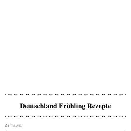
Deutschland Frühling Rezepte
Zeitraum: