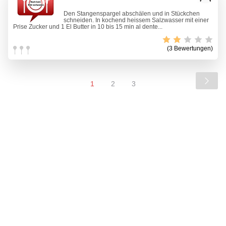
Den Stangenspargel abschälen und in Stückchen
schneiden. In kochend heissem Salzwasser mit einer
Prise Zucker und 1 El Butter in 10 bis 15 min al dente...
(3 Bewertungen)
1
2
3