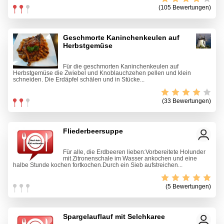
(105 Bewertungen)
Geschmorte Kaninchenkeulen auf
Herbstgemüse
Für die geschmorten Kaninchenkeulen auf
Herbstgemüse die Zwiebel und Knoblauchzehen pellen und klein
schneiden. Die Erdäpfel schälen und in Stücke...
(33 Bewertungen)
Fliederbeersuppe
Für alle, die Erdbeeren lieben:Vorbereitete Holunder
mit Zitronenschale im Wasser ankochen und eine
halbe Stunde kochen fortkochen.Durch ein Sieb aufstreichen...
(5 Bewertungen)
Spargelauflauf mit Selchkaree