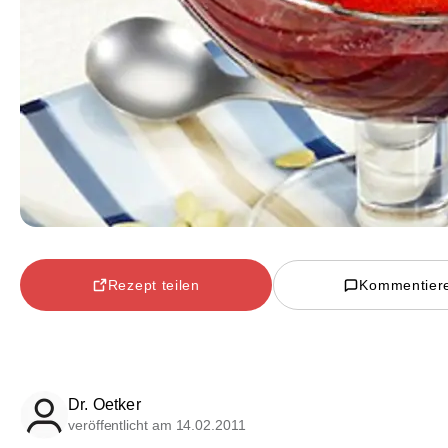
Rezept teilen
Kommentier
Dr. Oetker
veröffentlicht am 14.02.2011