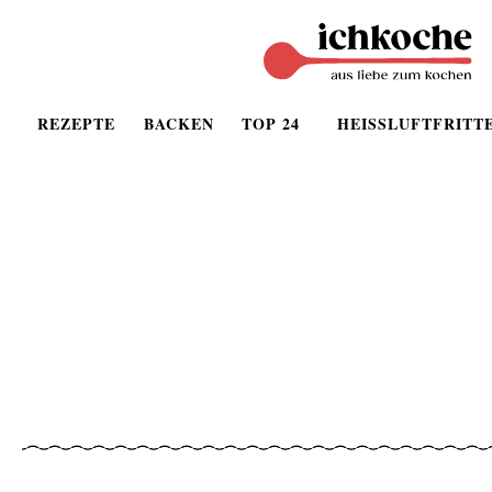
REZEPTE
BACKEN
TOP 24
HEISSLUFTFRITT