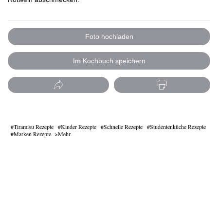
Foto hochladen
Im Kochbuch speichern
Tiramisu Rezepte
Kinder Rezepte
Schnelle Rezepte
Studentenküche Rezepte
Marken Rezepte
Mehr