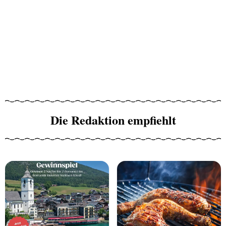
Die Redaktion empfiehlt