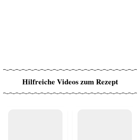
Hilfreiche Videos zum Rezept