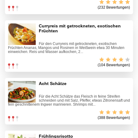
(232 Bewertungen)
Curryreis mit getrockneten, exotischen
Früchten
Für den Curryreis mit getrockneten, exotischen
Früchten Ananas, Mangos und Rosinen in Weißwein etwa 30 Minuten
einweichen. Reis und Wasser aufkochen, 2...
(104 Bewertungen)
Acht Schätze
Für die Acht Schätze das Fleisch in feine Streifen
schneiden und mit Salz, Pfeffer, etwas Zitronensaft und
fein geschnittenem Ingwer marinieren. Shrimps mit...
(388 Bewertungen)
Frühlingsrisotto