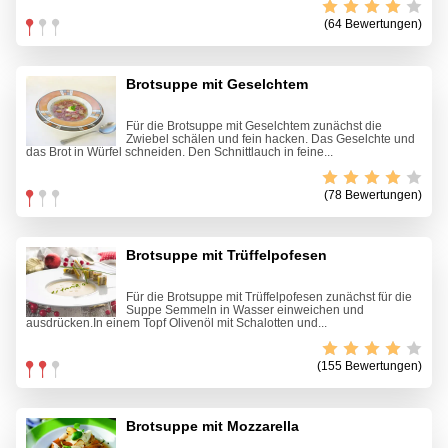
(64 Bewertungen)
Brotsuppe mit Geselchtem
Für die Brotsuppe mit Geselchtem zunächst die
Zwiebel schälen und fein hacken. Das Geselchte und
das Brot in Würfel schneiden. Den Schnittlauch in feine...
(78 Bewertungen)
Brotsuppe mit Trüffelpofesen
Für die Brotsuppe mit Trüffelpofesen zunächst für die
Suppe Semmeln in Wasser einweichen und
ausdrücken.In einem Topf Olivenöl mit Schalotten und...
(155 Bewertungen)
Brotsuppe mit Mozzarella