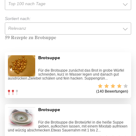
Top 100 nach Tage
Sortiert nach:
Relevanz
59 Rezepte zu Brotsuppe
Brotsuppe
Für die Brotsuppe zunächst das Brot in grobe Würfel
schneiden, kurz in Wasser legen und danach gut
ausdrücken.Zwiebel schälen und fein hacken. Suppengrün...
(140 Bewertungen)
Brotsuppe
Für die Brotsuppe die Brotwürfel in die heiße Suppe
geben, aufkochen lassen, mit einem Mixstab aufmixen
und würzig abschmecken.Etwas Sauerrahm mit 1 bis 2...