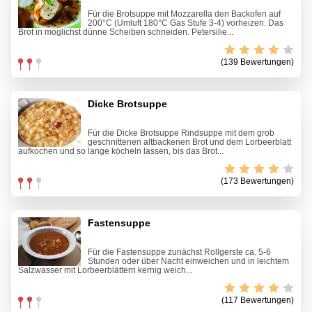
Für die Brotsuppe mit Mozzarella den Backofen auf
200°C (Umluft 180°C Gas Stufe 3-4) vorheizen. Das
Brot in möglichst dünne Scheiben schneiden. Petersilie...
(139 Bewertungen)
Dicke Brotsuppe
Für die Dicke Brotsuppe Rindsuppe mit dem grob
geschnittenen altbackenen Brot und dem Lorbeerblatt
aufkochen und so lange köcheln lassen, bis das Brot...
(173 Bewertungen)
Fastensuppe
Für die Fastensuppe zunächst Rollgerste ca. 5-6
Stunden oder über Nacht einweichen und in leichtem
Salzwasser mit Lorbeerblättern kernig weich...
(117 Bewertungen)