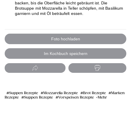
backen, bis die Oberfläche leicht gebräunt ist. Die
Brotsuppe mit Mozzarella in Teller schöpfen, mit Basilikum
garniern und mit Öl beträufelt essen.
Foto hochladen
Im Kochbuch speichern
Suppen Rezepte
Mozzarella Rezepte
Brot Rezepte
Marken
Rezepte
Suppen Rezepte
Vorspeisen Rezepte
Mehr