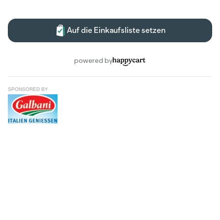
SPONSORED BY