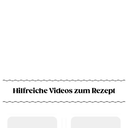
Hilfreiche Videos zum Rezept