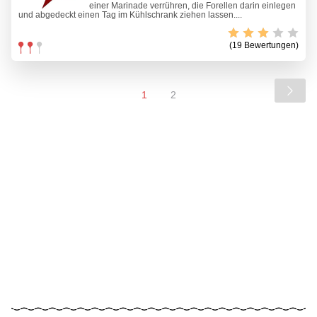
einer Marinade verrühren, die Forellen darin einlegen
und abgedeckt einen Tag im Kühlschrank ziehen lassen....
(19 Bewertungen)
1
2