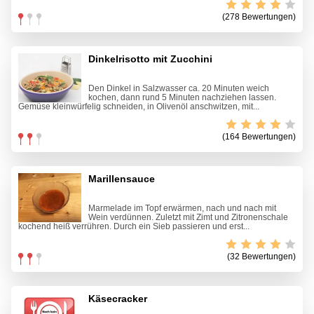
(278 Bewertungen)
Dinkelrisotto mit Zucchini
Den Dinkel in Salzwasser ca. 20 Minuten weich
kochen, dann rund 5 Minuten nachziehen lassen.
Gemüse kleinwürfelig schneiden, in Olivenöl anschwitzen, mit...
(164 Bewertungen)
Marillensauce
Marmelade im Topf erwärmen, nach und nach mit
Wein verdünnen. Zuletzt mit Zimt und Zitronenschale
kochend heiß verrühren. Durch ein Sieb passieren und erst...
(32 Bewertungen)
Käsecracker