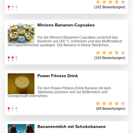
(182 Bewertungen)
Minions Bananen-Cupcakes
Für die Minions Bananen-Cupcakes zunächst das
Backrohr auf 160 °C vorheizen und das Muffinsblech
mit Papierförmchen auslegen. Die Banane in kleine Stückchen...
(163 Bewertungen)
Power Fitness Drink
Für den Power-Fitness-Drink Banane mit dem
Stabmixer pürieren und zur Buttermilch und
Orangensaft unterrühren.
(69 Bewertungen)
Bananenmilch mit Schokobanane