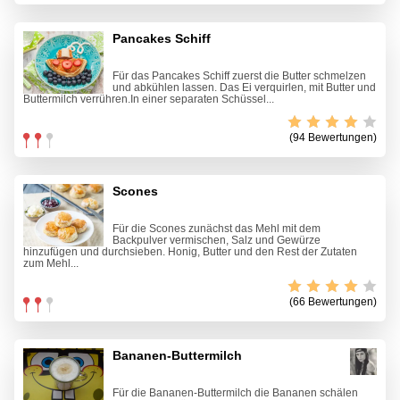
Pancakes Schiff
Für das Pancakes Schiff zuerst die Butter schmelzen
und abkühlen lassen. Das Ei verquirlen, mit Butter und
Buttermilch verrühren.In einer separaten Schüssel...
(94 Bewertungen)
Scones
Für die Scones zunächst das Mehl mit dem
Backpulver vermischen, Salz und Gewürze
hinzufügen und durchsieben. Honig, Butter und den Rest der Zutaten
zum Mehl...
(66 Bewertungen)
Bananen-Buttermilch
Für die Bananen-Buttermilch die Bananen schälen