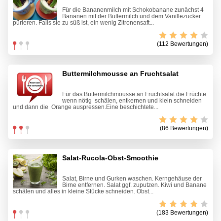
Für die Bananenmilch mit Schokobanane zunächst 4
Bananen mit der Buttermilch und dem Vanillezucker
pürieren. Falls sie zu süß ist, ein wenig Zitronensaft...
(112 Bewertungen)
Buttermilchmousse an Fruchtsalat
Für das Buttermilchmousse an Fruchtsalat die Früchte
wenn nötig schälen, entkernen und klein schneiden
und dann die Orange auspressen.Eine beschichtete...
(86 Bewertungen)
Salat-Rucola-Obst-Smoothie
Salat, Birne und Gurken waschen. Kerngehäuse der
Birne entfernen. Salat ggf. zuputzen. Kiwi und Banane
schälen und alles in kleine Stücke schneiden. Obst...
(183 Bewertungen)