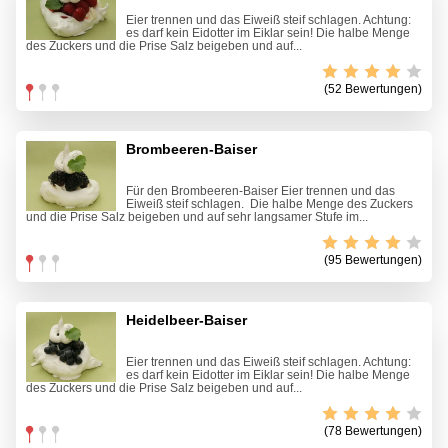
Eier trennen und das Eiweiß steif schlagen. Achtung:
es darf kein Eidotter im Eiklar sein! Die halbe Menge
des Zuckers und die Prise Salz beigeben und auf...
(52 Bewertungen)
Brombeeren-Baiser
Für den Brombeeren-Baiser Eier trennen und das
Eiweiß steif schlagen. Die halbe Menge des Zuckers
und die Prise Salz beigeben und auf sehr langsamer Stufe im...
(95 Bewertungen)
Heidelbeer-Baiser
Eier trennen und das Eiweiß steif schlagen. Achtung:
es darf kein Eidotter im Eiklar sein! Die halbe Menge
des Zuckers und die Prise Salz beigeben und auf...
(78 Bewertungen)