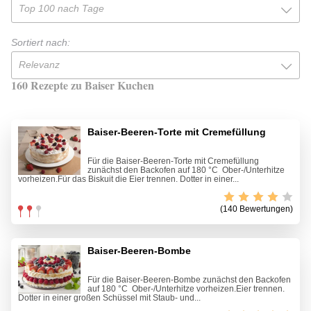
Top 100 nach Tage
Sortiert nach:
Relevanz
160 Rezepte zu Baiser Kuchen
Baiser-Beeren-Torte mit Cremefüllung
Für die Baiser-Beeren-Torte mit Cremefüllung
zunächst den Backofen auf 180 °C Ober-/Unterhitze
vorheizen.Für das Biskuit die Eier trennen. Dotter in einer...
(140 Bewertungen)
Baiser-Beeren-Bombe
Für die Baiser-Beeren-Bombe zunächst den Backofen
auf 180 °C Ober-/Unterhitze vorheizen.Eier trennen.
Dotter in einer großen Schüssel mit Staub- und...