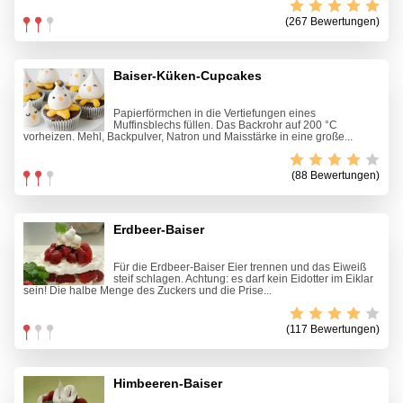
(267 Bewertungen)
Baiser-Küken-Cupcakes
Papierförmchen in die Vertiefungen eines
Muffinsblechs füllen. Das Backrohr auf 200 °C
vorheizen. Mehl, Backpulver, Natron und Maisstärke in eine große...
(88 Bewertungen)
Erdbeer-Baiser
Für die Erdbeer-Baiser Eier trennen und das Eiweiß
steif schlagen. Achtung: es darf kein Eidotter im Eiklar
sein! Die halbe Menge des Zuckers und die Prise...
(117 Bewertungen)
Himbeeren-Baiser