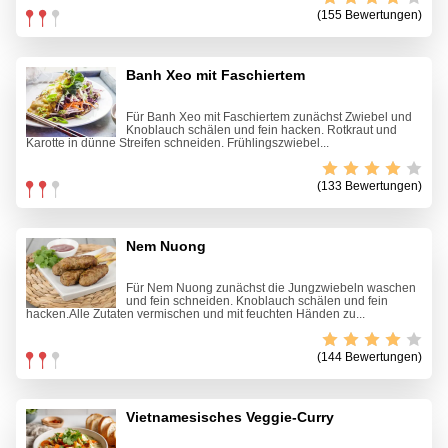
(155 Bewertungen)
Banh Xeo mit Faschiertem
Für Banh Xeo mit Faschiertem zunächst Zwiebel und
Knoblauch schälen und fein hacken. Rotkraut und
Karotte in dünne Streifen schneiden. Frühlingszwiebel...
(133 Bewertungen)
Nem Nuong
Für Nem Nuong zunächst die Jungzwiebeln waschen
und fein schneiden. Knoblauch schälen und fein
hacken.Alle Zutaten vermischen und mit feuchten Händen zu...
(144 Bewertungen)
Vietnamesisches Veggie-Curry