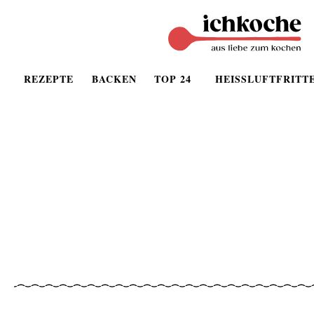
REZEPTE
BACKEN
TOP 24
HEISSLUFTFRITT