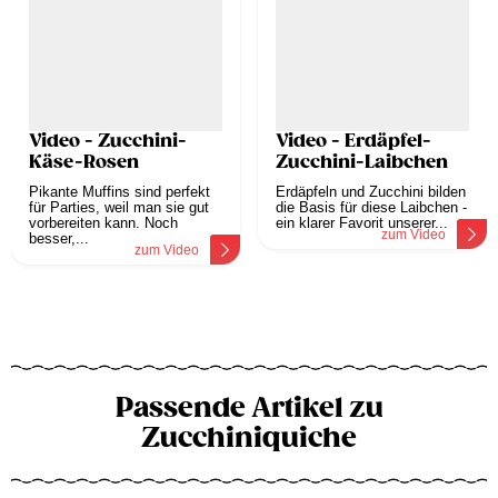
Video - Zucchini-
Video - Erdäpfel-
Käse-Rosen
Zucchini-Laibchen
Pikante Muffins sind perfekt
Erdäpfeln und Zucchini bilden
für Parties, weil man sie gut
die Basis für diese Laibchen -
vorbereiten kann. Noch
ein klarer Favorit unserer...
zum Video
besser,...
zum Video
Passende Artikel zu
Zucchiniquiche