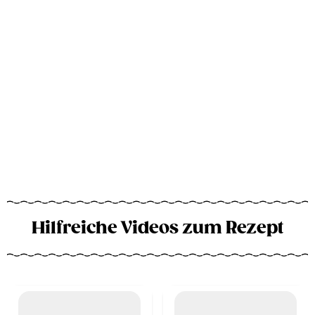
Hilfreiche Videos zum Rezept