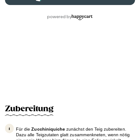
Zubereitung
Für die
Zucchiniquiche
zunächst den Teig zubereiten.
Dazu alle Teigzutaten glatt zusammenkneten, wenn nötig