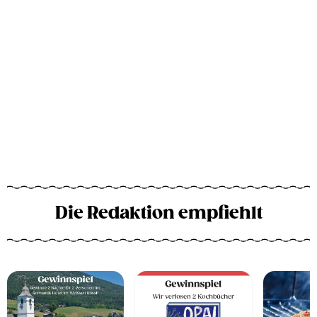
Die Redaktion empfiehlt