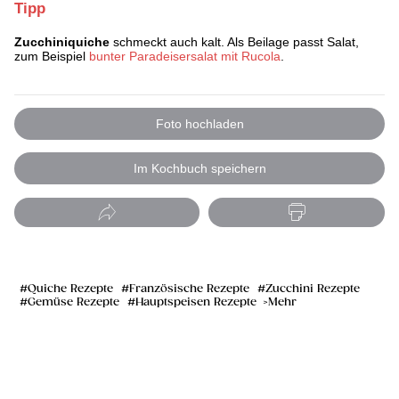
Tipp
Zucchiniquiche
schmeckt auch kalt. Als Beilage passt Salat,
zum Beispiel
bunter Paradeisersalat mit Rucola
.
Foto hochladen
Im Kochbuch speichern
Quiche Rezepte
Französische Rezepte
Zucchini Rezepte
Gemüse Rezepte
Hauptspeisen Rezepte
Mehr