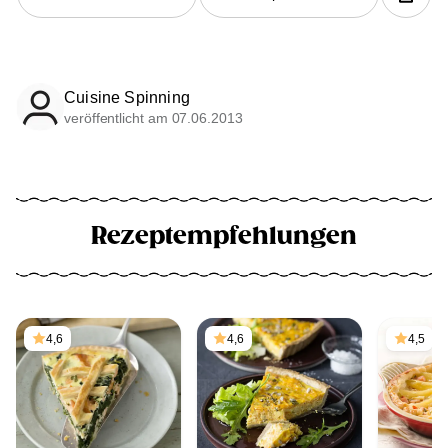
Cuisine Spinning
veröffentlicht am 07.06.2013
Rezeptempfehlungen
4,6
4,6
4,5