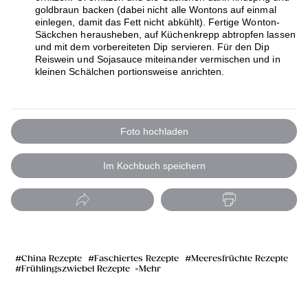
goldbraun backen (dabei nicht alle Wontons auf einmal
einlegen, damit das Fett nicht abkühlt). Fertige Wonton-
Säckchen herausheben, auf Küchenkrepp abtropfen lassen
und mit dem vorbereiteten Dip servieren. Für den Dip
Reiswein und Sojasauce miteinander vermischen und in
kleinen Schälchen portionsweise anrichten.
Foto hochladen
Im Kochbuch speichern
China Rezepte
Faschiertes Rezepte
Meeresfrüchte Rezepte
Frühlingszwiebel Rezepte
Mehr