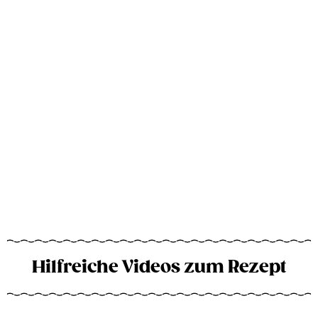
Hilfreiche Videos zum Rezept