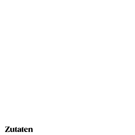
Zutaten