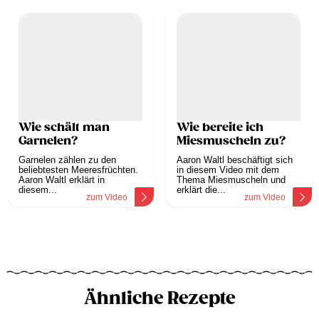
Wie schält man
Wie bereite ich
Garnelen?
Miesmuscheln zu?
Garnelen zählen zu den
Aaron Waltl beschäftigt sich
beliebtesten Meeresfrüchten.
in diesem Video mit dem
Aaron Waltl erklärt in
Thema Miesmuscheln und
diesem...
erklärt die...
zum Video
zum Video
Ähnliche Rezepte