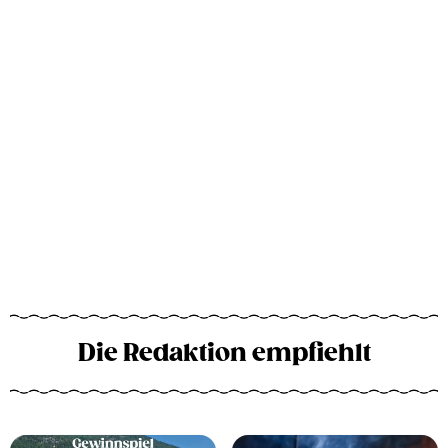
Die Redaktion empfiehlt