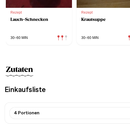
Rezept
Rezept
Lauch-Schnecken
Krautsuppe
30–60 MIN
30–60 MIN
Zutaten