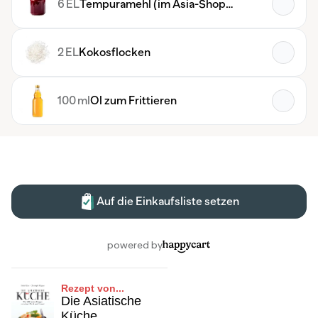
Rezept von...
Die Asiatische
Küche