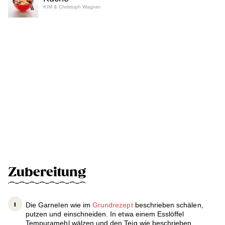
KIM & Christoph Wagner
Zubereitung
Die Garnelen wie im
Grundrezept
beschrieben schälen,
putzen und einschneiden. In etwa einem Esslöffel
Tempuramehl wälzen und den Teig wie beschrieben