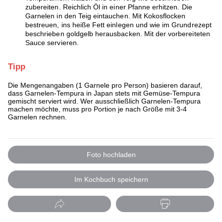
zubereiten. Reichlich Öl in einer Pfanne erhitzen. Die
Garnelen in den Teig eintauchen. Mit Kokosflocken
bestreuen, ins heiße Fett einlegen und wie im Grundrezept
beschrieben goldgelb herausbacken. Mit der vorbereiteten
Sauce servieren.
Tipp
Die Mengenangaben (1 Garnele pro Person) basieren darauf,
dass Garnelen-Tempura in Japan stets mit Gemüse-Tempura
gemischt serviert wird. Wer ausschließlich Garnelen-Tempura
machen möchte, muss pro Portion je nach Größe mit 3-4
Garnelen rechnen.
Foto hochladen
Im Kochbuch speichern