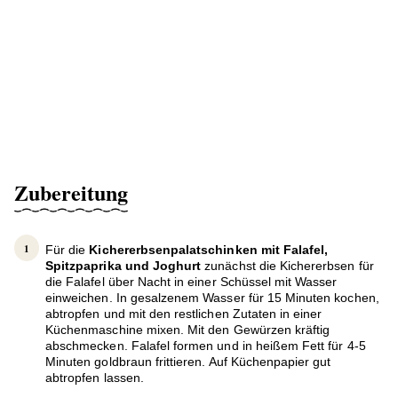
Zubereitung
Für die
Kichererbsenpalatschinken mit Falafel,
Spitzpaprika und Joghurt
zunächst die Kichererbsen für
die Falafel über Nacht in einer Schüssel mit Wasser
einweichen. In gesalzenem Wasser für 15 Minuten kochen,
abtropfen und mit den restlichen Zutaten in einer
Küchenmaschine mixen. Mit den Gewürzen kräftig
abschmecken. Falafel formen und in heißem Fett für 4-5
Minuten goldbraun frittieren. Auf Küchenpapier gut
abtropfen lassen.