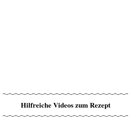
Hilfreiche Videos zum Rezept