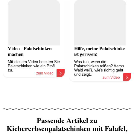
Video - Palatschinken
Hilfe, meine Palatschinke
machen
ist gerissen!
Mit diesem Video bereiten Sie
Was tun, wenn die
Palatschinken wie ein Profi
Palatschinken reißen? Aaron
zu.
Waltl weiß, wie's richtig geht
zum Video
und zeigt...
zum Video
Passende Artikel zu
Kichererbsenpalatschinken mit Falafel,