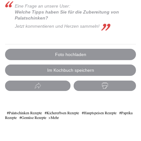
Eine Frage an unsere User:
Welche Tipps haben Sie für die Zubereitung von
Palatschinken?
Jetzt kommentieren und Herzen sammeln!
Foto hochladen
Im Kochbuch speichern
Palatschinken Rezepte
Kichererbsen Rezepte
Hauptspeisen Rezepte
Paprika
Rezepte
Gemüse Rezepte
Mehr