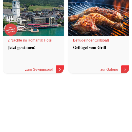
2 Nächte im Romantik Hotel
Beflügelnder Grillspaß
Jetzt gewinnen!
Geflügel vom Grill
zum Gewinnspiel
zur Galerie