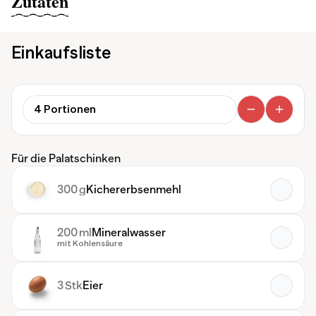
Zutaten