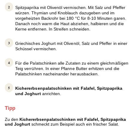
Spitzpaprika mit Olivenöl vermischen. Mit Salz und Pfeffer
würzen. Thymian und Knoblauch dazugeben und im
vorgeheizten Backrohr bei 180 °C für 8-10 Minuten garen.
Danach noch warm die Haut abziehen, halbieren und die
Kerne entfernen. In Streifen schneiden.
Griechisches Joghurt mit Olivenöl, Salz und Pfeffer in einer
Schüssel vermischen.
Für die Palatschinken alle Zutaten zu einem gleichmäßigen
Teig verrühren. In einer Pfanne Butter erhitzen und die
Palatschinken nacheinander herausbacken.
Kichererbsenpalatschinken mit Falafel, Spitzpaprika
und Joghurt
anrichten.
Tipp
Zu den
Kichererbsenpalatschinken mit Falafel, Spitzpaprika
und Joghurt
schmeckt zum Beispiel auch ein frischer Salat.