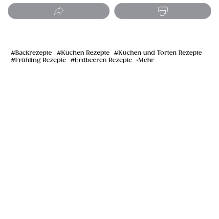
Backrezepte
Kuchen Rezepte
Kuchen und Torten Rezepte
Frühling Rezepte
Erdbeeren Rezepte
Mehr