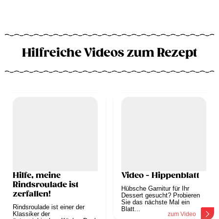
Hilfreiche Videos zum Rezept
Hilfe, meine
Video - Hippenblatt
Rindsroulade ist
Hübsche Garnitur für Ihr
zerfallen!
Dessert gesucht? Probieren
Sie das nächste Mal ein
Rindsroulade ist einer der
Blatt...
Klassiker der
zum Video