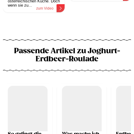
österreichischen Küche. Doch
wenn sie zu...
zum Video
Passende Artikel zu Joghurt-
Erdbeer-Roulade