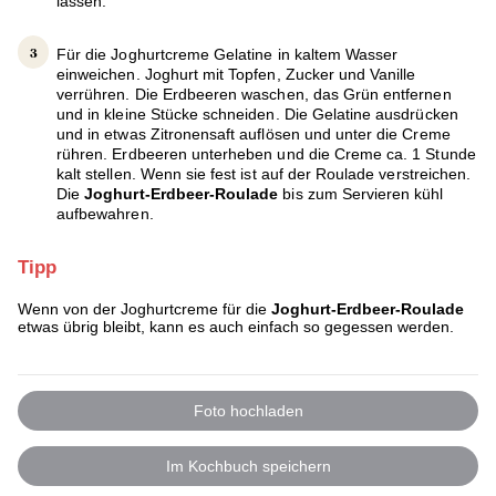
lassen.
Für die Joghurtcreme Gelatine in kaltem Wasser
einweichen. Joghurt mit Topfen, Zucker und Vanille
verrühren. Die Erdbeeren waschen, das Grün entfernen
und in kleine Stücke schneiden. Die Gelatine ausdrücken
und in etwas Zitronensaft auflösen und unter die Creme
rühren. Erdbeeren unterheben und die Creme ca. 1 Stunde
kalt stellen. Wenn sie fest ist auf der Roulade verstreichen.
Die
Joghurt-Erdbeer-Roulade
bis zum Servieren kühl
aufbewahren.
Tipp
Wenn von der Joghurtcreme für die
Joghurt-Erdbeer-Roulade
etwas übrig bleibt, kann es auch einfach so gegessen werden.
Foto hochladen
Im Kochbuch speichern