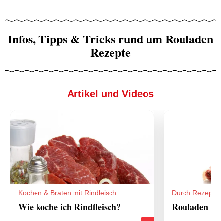
Infos, Tipps & Tricks rund um Rouladen
Rezepte
Artikel und Videos
Kochen & Braten mit Rindleisch
Durch Rezepte
Wie koche ich Rindfleisch?
Rouladen Re