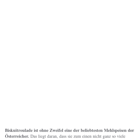
Biskuitroulade ist ohne Zweifel eine der beliebtesten Mehlspeisen der
Österreicher.
Das liegt daran, dass sie zum einen nicht ganz so viele