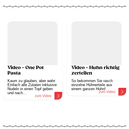
Video - One Pot
Video - Huhn richtig
Pasta
zerteilen
Kaum zu glauben, aber wahr:
So bekommen Sie rasch
Einfach alle Zutaten inklusive
einzelne Hühnerteile aus
Nudeln in einen Topf geben
einem ganzen Huhn!
zum Video
und nach...
zum Video