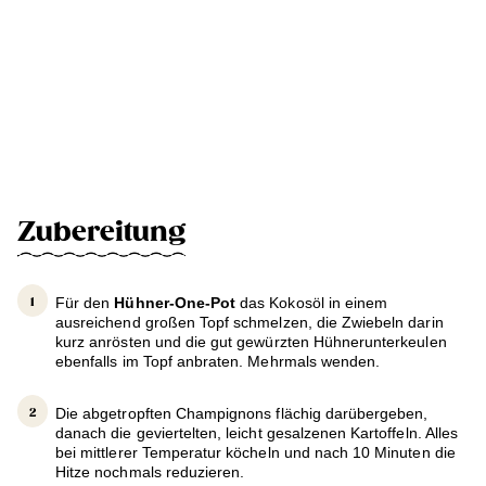
Zubereitung
Für den
Hühner-One-Pot
das Kokosöl in einem
ausreichend großen Topf schmelzen, die Zwiebeln darin
kurz anrösten und die gut gewürzten Hühnerunterkeulen
ebenfalls im Topf anbraten. Mehrmals wenden.
Die abgetropften Champignons flächig darübergeben,
danach die geviertelten, leicht gesalzenen Kartoffeln. Alles
bei mittlerer Temperatur köcheln und nach 10 Minuten die
Hitze nochmals reduzieren.