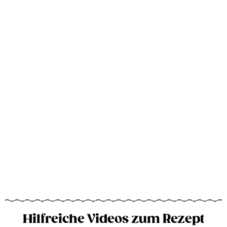
Hilfreiche Videos zum Rezept