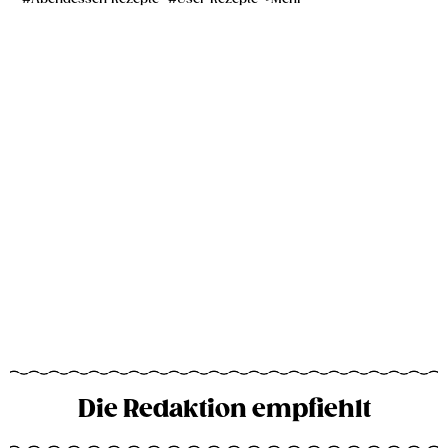
Die Redaktion empfiehlt