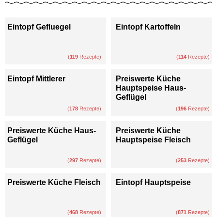
Eintopf Gefluegel
Eintopf Kartoffeln
(
119
Rezepte)
(
114
Rezepte)
Eintopf Mittlerer
Preiswerte Küche
Hauptspeise Haus-
Geflügel
(
178
Rezepte)
(
196
Rezepte)
Preiswerte Küche Haus-
Preiswerte Küche
Geflügel
Hauptspeise Fleisch
(
297
Rezepte)
(
253
Rezepte)
Preiswerte Küche Fleisch
Eintopf Hauptspeise
(
468
Rezepte)
(
871
Rezepte)