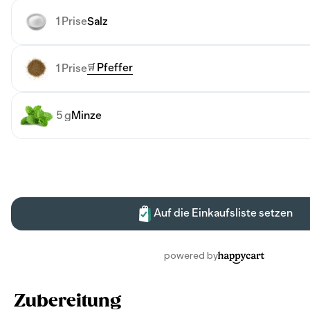
Zubereitung