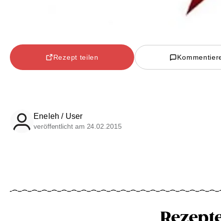
Rezept teilen
Kommentier
Eneleh / User
veröffentlicht am 24.02.2015
Rezept