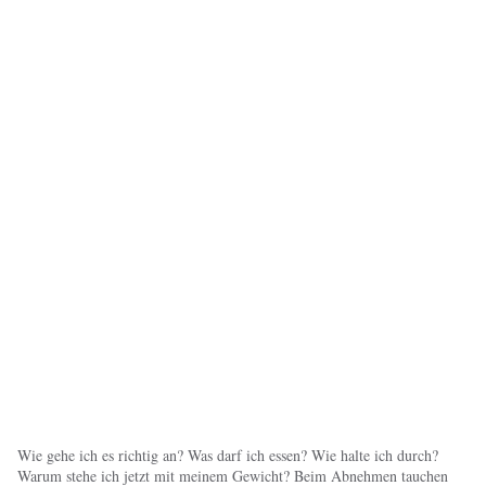
Wie gehe ich es richtig an? Was darf ich essen? Wie halte ich durch?
Warum stehe ich jetzt mit meinem Gewicht? Beim Abnehmen tauchen