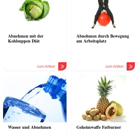
Abnehmen mit der
Abnehmen durch Bewegung
Kohlsuppen Diät
am Arbeitsplatz
zum Artikel
zum Artikel
Wasser und Abnehmen
Geheimwaffe Fatburner