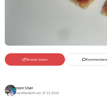
Rezept teilen
Kommentier
non/ User
veröffentlicht am 27.12.2016