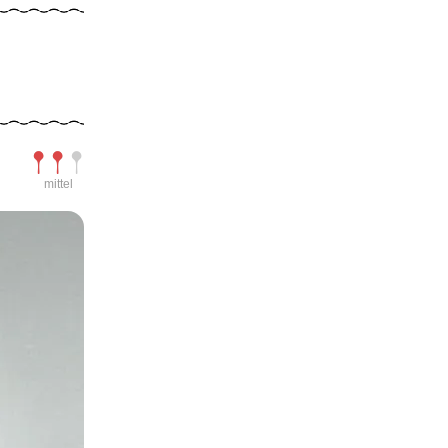
Schwierigkeit
mittel