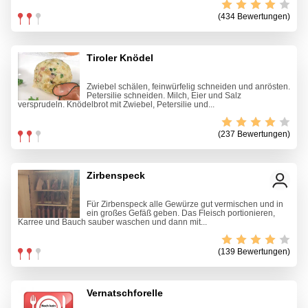
(434 Bewertungen)
Tiroler Knödel
Zwiebel schälen, feinwürfelig schneiden und anrösten.
Petersilie schneiden. Milch, Eier und Salz
versprudeln. Knödelbrot mit Zwiebel, Petersilie und...
(237 Bewertungen)
Zirbenspeck
Für Zirbenspeck alle Gewürze gut vermischen und in
ein großes Gefäß geben. Das Fleisch portionieren,
Karree und Bauch sauber waschen und dann mit...
(139 Bewertungen)
Vernatschforelle