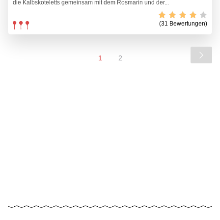
die Kalbskoteletts gemeinsam mit dem Rosmarin und der...
(31 Bewertungen)
1
2