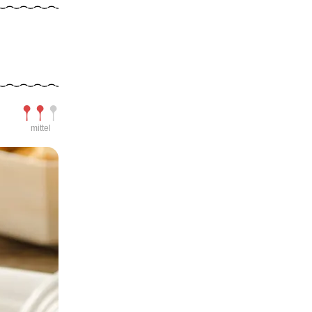
Schwierigkeit
mittel