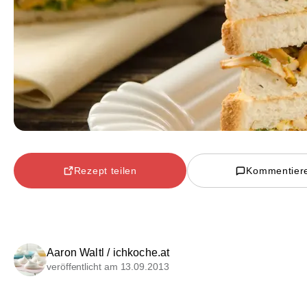
Rezept teilen
Kommentier
Aaron Waltl / ichkoche.at
veröffentlicht am 13.09.2013