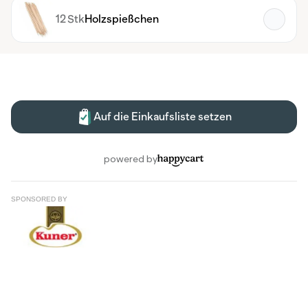
SPONSORED BY