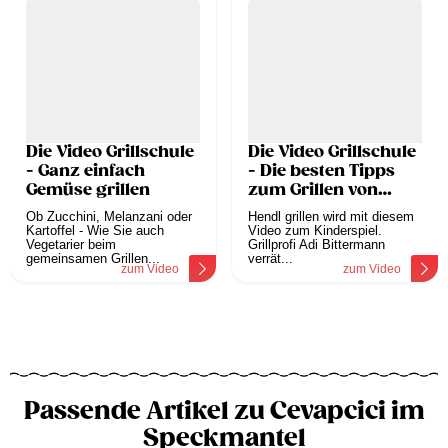
Die Video Grillschule
Die Video Grillschule
- Ganz einfach
- Die besten Tipps
Gemüse grillen
zum Grillen von
Huhn
Ob Zucchini, Melanzani oder
Hendl grillen wird mit diesem
Kartoffel - Wie Sie auch
Video zum Kinderspiel.
Vegetarier beim
Grillprofi Adi Bittermann
gemeinsamen Grillen...
verrät...
zum Video
zum Video
Passende Artikel zu Cevapcici im
Speckmantel