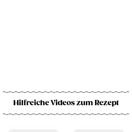
Hilfreiche Videos zum Rezept