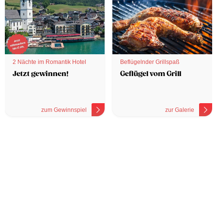
2 Nächte im Romantik Hotel
Beflügelnder Grillspaß
Jetzt gewinnen!
Geflügel vom Grill
zum Gewinnspiel
zur Galerie