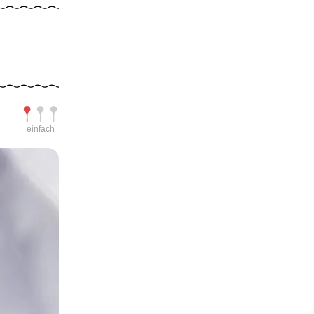
Schwierigkeit
einfach