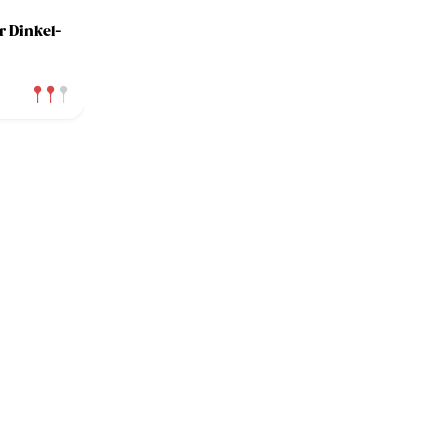
r Dinkel-