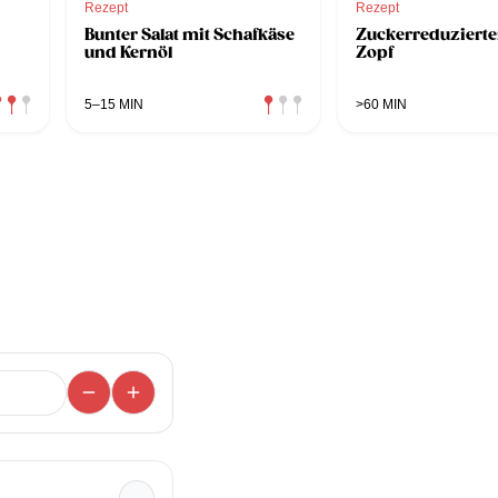
Rezept
Rezept
Bunter Salat mit Schafkäse
Zuckerreduzierte
und Kernöl
Zopf
5–15 MIN
>60 MIN