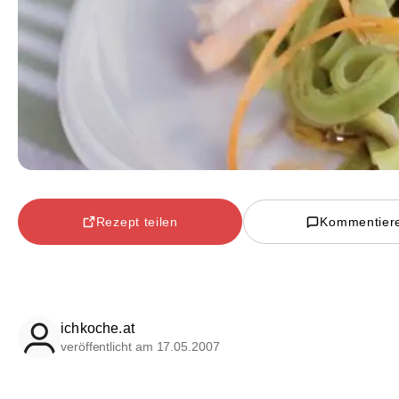
Rezept teilen
Kommentier
ichkoche.at
veröffentlicht am 17.05.2007