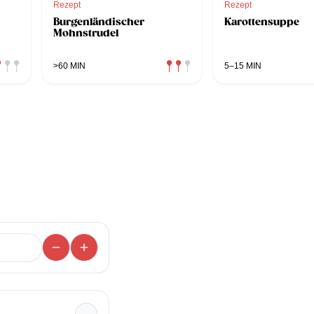
Rezept
Rezept
Burgenländischer
Karottensuppe
Mohnstrudel
>60 MIN
5–15 MIN