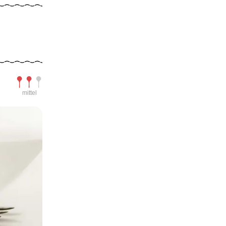
Schwierigkeit
mittel