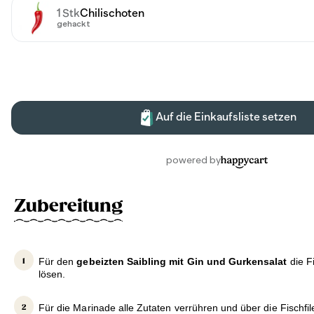
Zubereitung
Für den
gebeizten Saibling mit Gin und Gurkensalat
die Fi
lösen.
Für die Marinade alle Zutaten verrühren und über die Fischfile