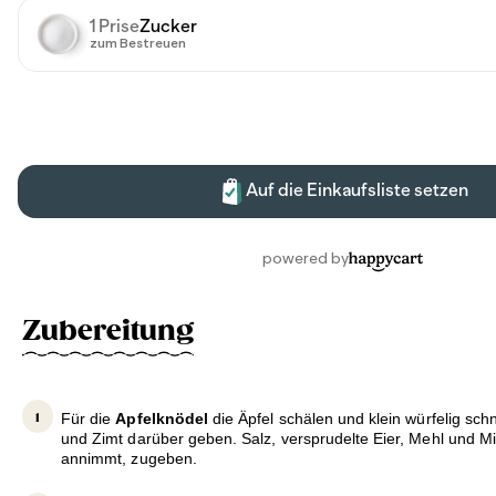
Zubereitung
Für die
Apfelknödel
die Äpfel schälen und klein würfelig sc
und Zimt darüber geben. Salz, versprudelte Eier, Mehl und Mi
annimmt, zugeben.