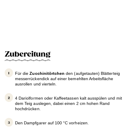
Zubereitung
Für die
Zucchinitörtchen
den (aufgetauten) Blätterteig
messerrückendick auf einer bemehlten Arbeitsfläche
ausrollen und vierteln.
4 Dariolformen oder Kaffeetassen kalt ausspülen und mit
dem Teig auslegen, dabei einen 2 cm hohen Rand
hochdrücken.
Den Dampfgarer auf 100 °C vorheizen.