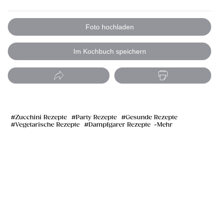
Foto hochladen
Im Kochbuch speichern
Zucchini Rezepte
Party Rezepte
Gesunde Rezepte
Vegetarische Rezepte
Dampfgarer Rezepte
Mehr