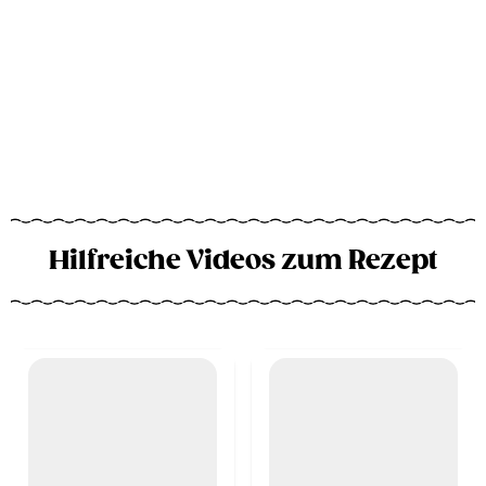
Hilfreiche Videos zum Rezept