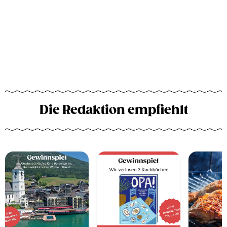
Die Redaktion empfiehlt