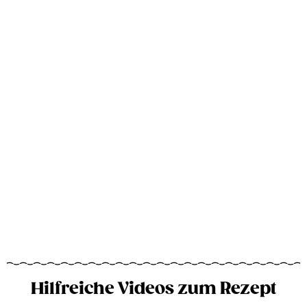
Hilfreiche Videos zum Rezept