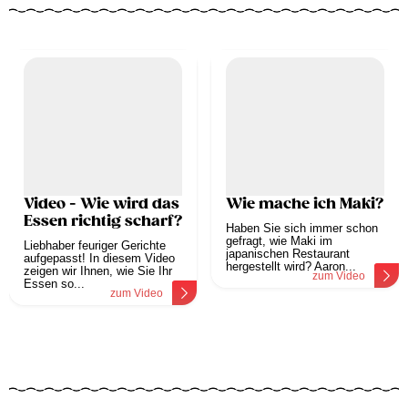
Video - Wie wird das
Wie mache ich Maki?
Essen richtig scharf?
Haben Sie sich immer schon
gefragt, wie Maki im
Liebhaber feuriger Gerichte
japanischen Restaurant
aufgepasst! In diesem Video
hergestellt wird? Aaron...
zeigen wir Ihnen, wie Sie Ihr
zum Video
Essen so...
zum Video