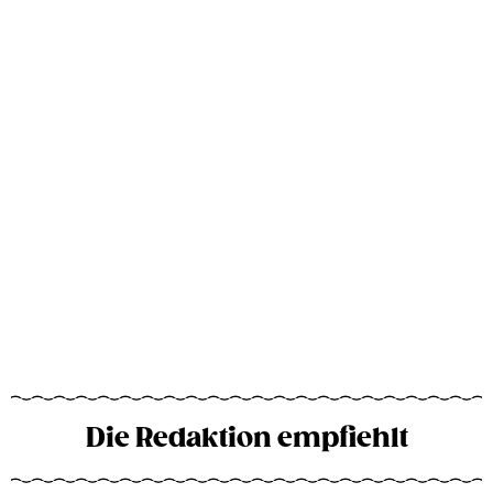
Die Redaktion empfiehlt