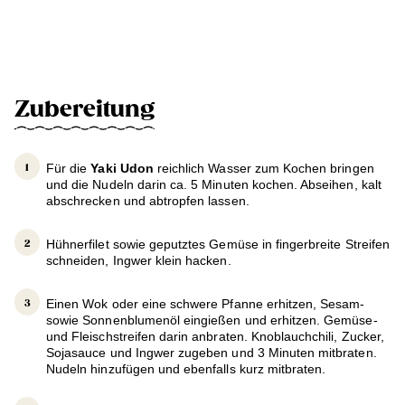
Zubereitung
Für die
Yaki Udon
reichlich Wasser zum Kochen bringen
und die Nudeln darin ca. 5 Minuten kochen. Abseihen, kalt
abschrecken und abtropfen lassen.
Hühnerfilet sowie geputztes Gemüse in fingerbreite Streifen
schneiden, Ingwer klein hacken.
Einen Wok oder eine schwere Pfanne erhitzen, Sesam-
sowie Sonnenblumenöl eingießen und erhitzen. Gemüse-
und Fleischstreifen darin anbraten. Knoblauchchili, Zucker,
Sojasauce und Ingwer zugeben und 3 Minuten mitbraten.
Nudeln hinzufügen und ebenfalls kurz mitbraten.