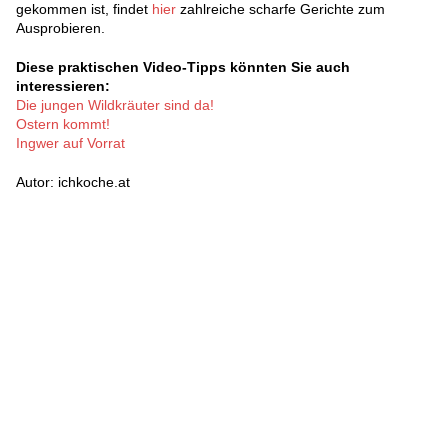
gekommen ist, findet
hier
zahlreiche scharfe Gerichte zum
Ausprobieren.
Diese praktischen Video-Tipps könnten Sie auch
interessieren:
Die jungen Wildkräuter sind da!
Ostern kommt!
Ingwer auf Vorrat
Autor: ichkoche.at