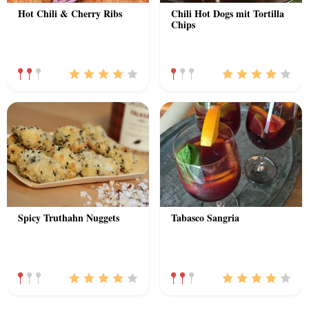
Hot Chili & Cherry Ribs
Chili Hot Dogs mit Tortilla
Chips
Spicy Truthahn Nuggets
Tabasco Sangria