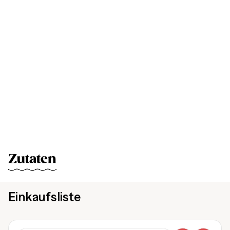
Zutaten