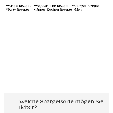
Wraps Rezepte
Vegetarische Rezepte
Spargel Rezepte
Party Rezepte
Männer-Kochen Rezepte
Mehr
Welche Spargelsorte mögen Sie
lieber?