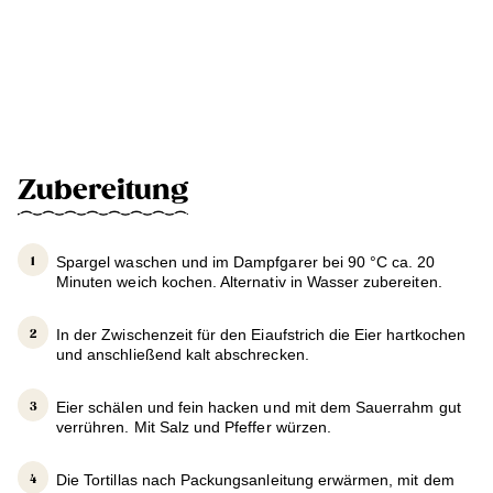
Zubereitung
Spargel waschen und im Dampfgarer bei 90 °C ca. 20
Minuten weich kochen. Alternativ in Wasser zubereiten.
In der Zwischenzeit für den Eiaufstrich die Eier hartkochen
und anschließend kalt abschrecken.
Eier schälen und fein hacken und mit dem Sauerrahm gut
verrühren. Mit Salz und Pfeffer würzen.
Die Tortillas nach Packungsanleitung erwärmen, mit dem