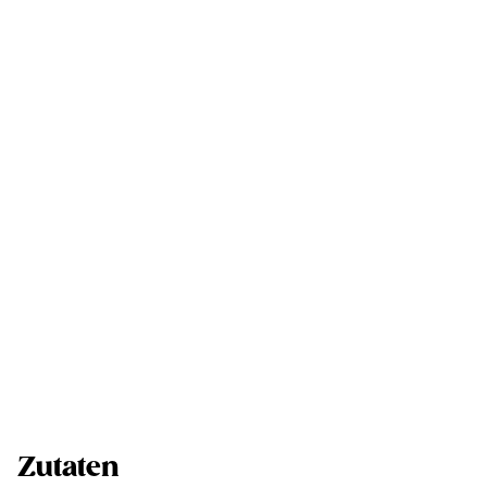
Zutaten