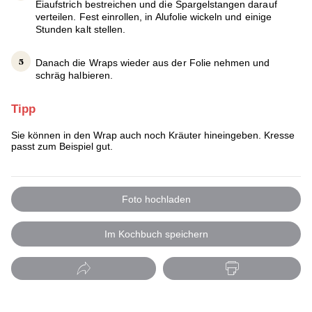
Eiaufstrich bestreichen und die Spargelstangen darauf
verteilen. Fest einrollen, in Alufolie wickeln und einige
Stunden kalt stellen.
Danach die Wraps wieder aus der Folie nehmen und
schräg halbieren.
Tipp
Sie können in den Wrap auch noch Kräuter hineingeben. Kresse
passt zum Beispiel gut.
Foto hochladen
Im Kochbuch speichern