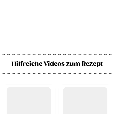
Hilfreiche Videos zum Rezept