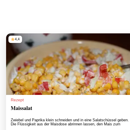
4,4
Rezept
Maissalat
Zwiebel und Paprika klein schneiden und in eine Salatschüssel geben.
Die Flüssigkeit aus der Maisdose abrinnen lassen, den Mais zum