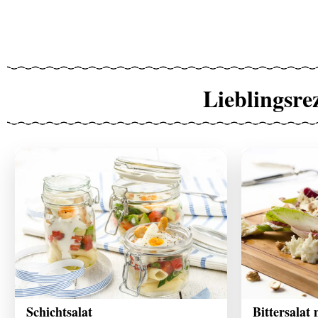
Lieblingsre
Schichtsalat
Bittersalat