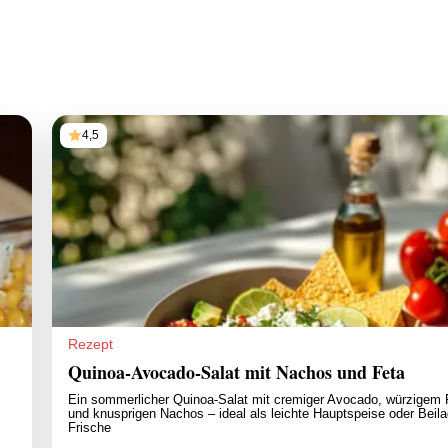
4,5
Rezept
Quinoa-Avocado-Salat mit Nachos und Feta
Ein sommerlicher Quinoa-Salat mit cremiger Avocado, würzigem 
und knusprigen Nachos – ideal als leichte Hauptspeise oder Beila
Frische