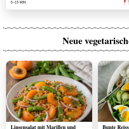
5–15 MIN
Neue vegetarisch
Linsensalat mit Marillen und
Bunte Reiss