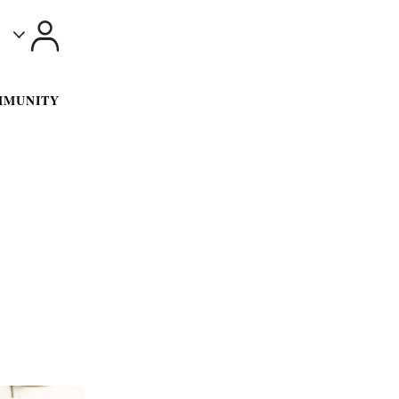
Toggle
MMUNITY