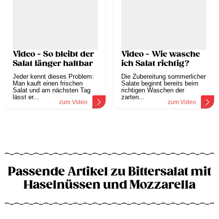
Video - So bleibt der
Video - Wie wasche
Salat länger haltbar
ich Salat richtig?
Jeder kennt dieses Problem:
Die Zubereitung sommerlicher
Man kauft einen frischen
Salate beginnt bereits beim
Salat und am nächsten Tag
richtigen Waschen der
lässt er...
zarten...
zum Video
zum Video
Passende Artikel zu Bittersalat mit
Haselnüssen und Mozzarella