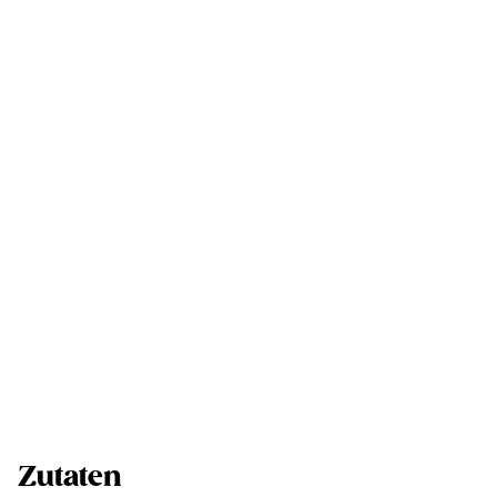
Zutaten