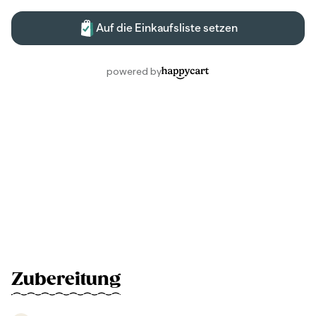
Zubereitung