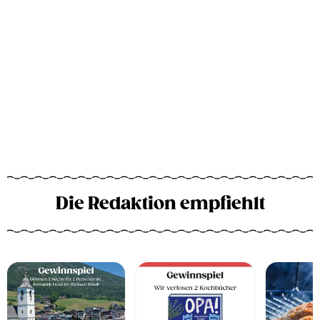
Die Redaktion empfiehlt