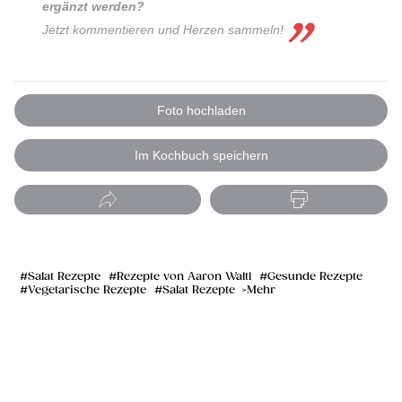
ergänzt werden?
Jetzt kommentieren und Herzen sammeln!
Foto hochladen
Im Kochbuch speichern
Salat Rezepte
Rezepte von Aaron Waltl
Gesunde Rezepte
Vegetarische Rezepte
Salat Rezepte
Mehr