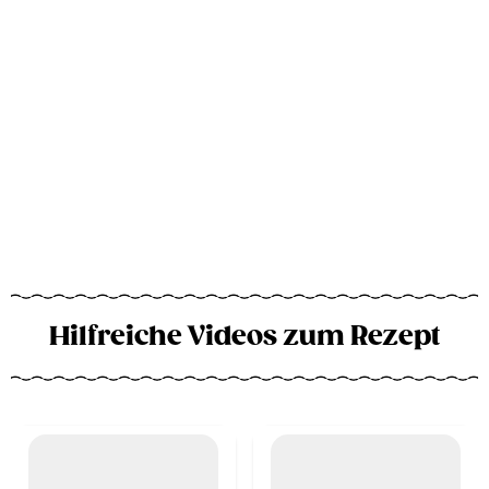
Hilfreiche Videos zum Rezept