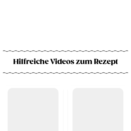
Hilfreiche Videos zum Rezept