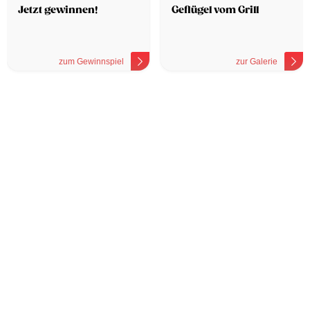
Jetzt gewinnen!
Geflügel vom Grill
zum Gewinnspiel
zur Galerie