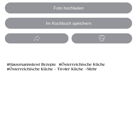
Foto hochladen
Im Kochbuch speichern
Hausmannskost Rezepte
Österreichische Küche
Österreichische Küche - Tiroler Küche
Mehr