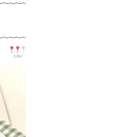
Schwierigkeit
mittel