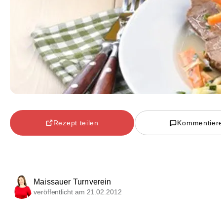
Rezept teilen
Kommentier
Maissauer Turnverein
veröffentlicht am 21.02.2012