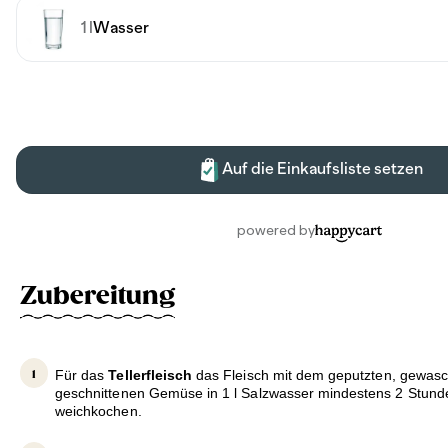
Zubereitung
Für das
Tellerfleisch
das Fleisch mit dem geputzten, gewasc
geschnittenen Gemüse in 1 l Salzwasser mindestens 2 Stund
weichkochen.