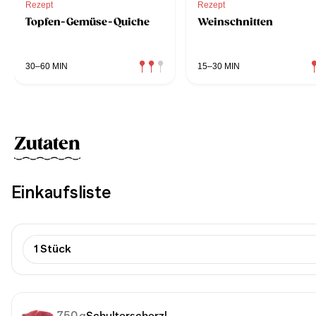
Rezept
Rezept
Topfen-Gemüse-Quiche
Weinschnitten
30–60 MIN
15–30 MIN
Zutaten