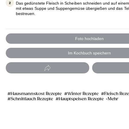
Das gedünstete Fleisch in Scheiben schneiden und auf einem 
mit etwas Suppe und Suppengemüse übergießen und das Telle
bestreuen.
Foto hochladen
Im Kochbuch speichern
Hausmannskost Rezepte
Winter Rezepte
Fleisch Rez
Schnittlauch Rezepte
Hauptspeisen Rezepte
Mehr