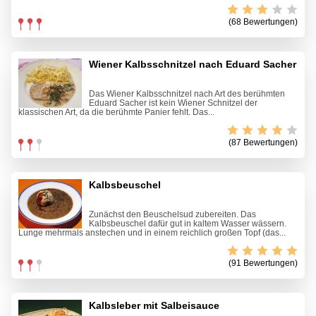
(68 Bewertungen)
Wiener Kalbsschnitzel nach Eduard Sacher
Das Wiener Kalbsschnitzel nach Art des berühmten
Eduard Sacher ist kein Wiener Schnitzel der
klassischen Art, da die berühmte Panier fehlt. Das...
(87 Bewertungen)
Kalbsbeuschel
Zunächst den Beuschelsud zubereiten. Das
Kalbsbeuschel dafür gut in kaltem Wasser wässern.
Lunge mehrmals anstechen und in einem reichlich großen Topf (das...
(91 Bewertungen)
Kalbsleber mit Salbeisauce