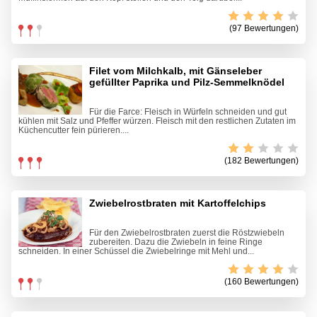
(97 Bewertungen)
Filet vom Milchkalb, mit Gänseleber
gefüllter Paprika und Pilz-Semmelknödel
Für die Farce: Fleisch in Würfeln schneiden und gut
kühlen mit Salz und Pfeffer würzen. Fleisch mit den restlichen Zutaten im
Küchencutter fein pürieren....
(182 Bewertungen)
Zwiebelrostbraten mit Kartoffelchips
Für den Zwiebelrostbraten zuerst die Röstzwiebeln
zubereiten. Dazu die Zwiebeln in feine Ringe
schneiden. In einer Schüssel die Zwiebelringe mit Mehl und...
(160 Bewertungen)