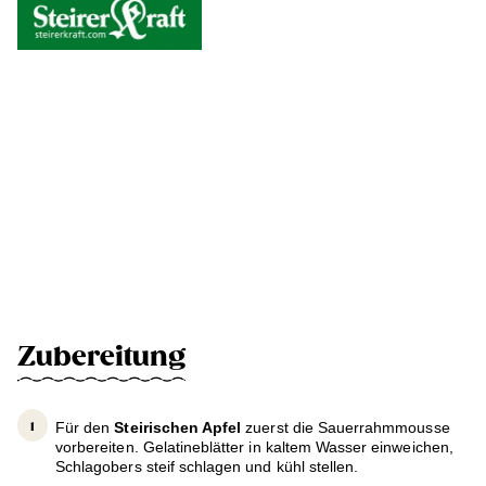
Zubereitung
Für den
Steirischen Apfel
zuerst die Sauerrahmmousse
vorbereiten. Gelatineblätter in kaltem Wasser einweichen,
Schlagobers steif schlagen und kühl stellen.