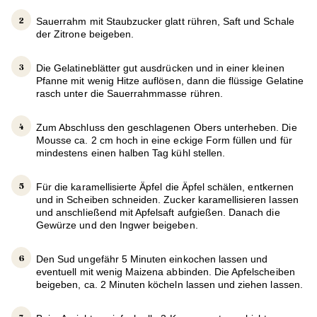
Sauerrahm mit Staubzucker glatt rühren, Saft und Schale
der Zitrone beigeben.
Die Gelatineblätter gut ausdrücken und in einer kleinen
Pfanne mit wenig Hitze auflösen, dann die flüssige Gelatine
rasch unter die Sauerrahmmasse rühren.
Zum Abschluss den geschlagenen Obers unterheben. Die
Mousse ca. 2 cm hoch in eine eckige Form füllen und für
mindestens einen halben Tag kühl stellen.
Für die karamellisierte Äpfel die Äpfel schälen, entkernen
und in Scheiben schneiden. Zucker karamellisieren lassen
und anschließend mit Apfelsaft aufgießen. Danach die
Gewürze und den Ingwer beigeben.
Den Sud ungefähr 5 Minuten einkochen lassen und
eventuell mit wenig Maizena abbinden. Die Apfelscheiben
beigeben, ca. 2 Minuten köcheln lassen und ziehen lassen.