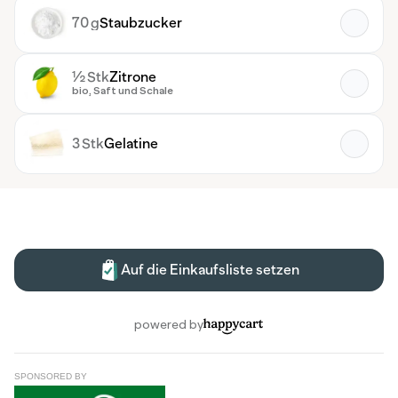
SPONSORED BY