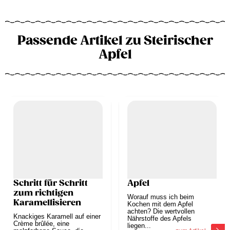
Passende Artikel zu Steirischer
Apfel
Schritt für Schritt
Apfel
zum richtigen
Worauf muss ich beim
Karamellisieren
Kochen mit dem Apfel
achten? Die wertvollen
Knackiges Karamell auf einer
Nährstoffe des Apfels
Crème brûlée, eine
liegen...