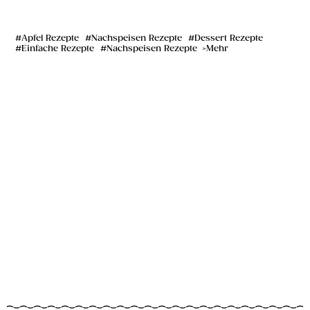
Apfel Rezepte
Nachspeisen Rezepte
Dessert Rezepte
Einfache Rezepte
Nachspeisen Rezepte
Mehr