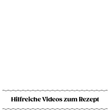
Hilfreiche Videos zum Rezept