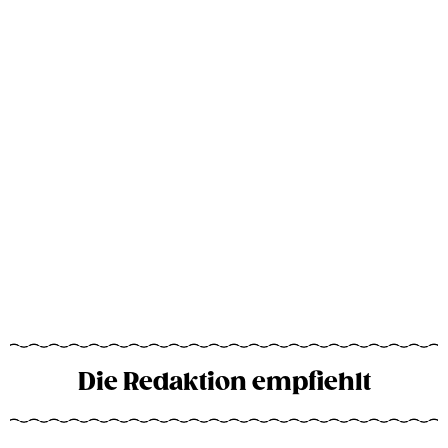
Die Redaktion empfiehlt