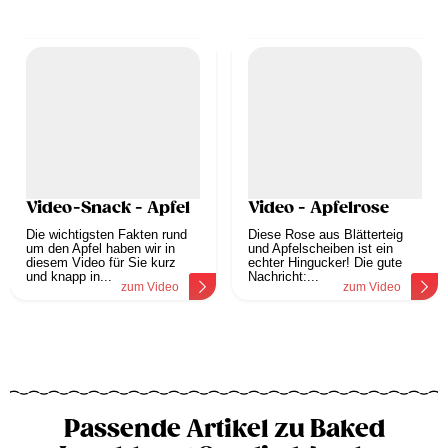
Video-Snack - Apfel
Video - Apfelrose
Die wichtigsten Fakten rund
Diese Rose aus Blätterteig
um den Apfel haben wir in
und Apfelscheiben ist ein
diesem Video für Sie kurz
echter Hingucker! Die gute
und knapp in...
Nachricht:...
zum Video
zum Video
Passende Artikel zu Baked