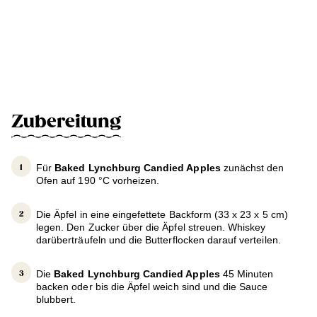
Zubereitung
Für
Baked Lynchburg Candied Apples
zunächst den
Ofen auf 190 °C vorheizen.
Die Äpfel in eine eingefettete Backform (33 x 23 x 5 cm)
legen. Den Zucker über die Äpfel streuen. Whiskey
darüberträufeln und die Butterflocken darauf verteilen.
Die
Baked Lynchburg Candied Apples
45 Minuten
backen oder bis die Äpfel weich sind und die Sauce
blubbert.