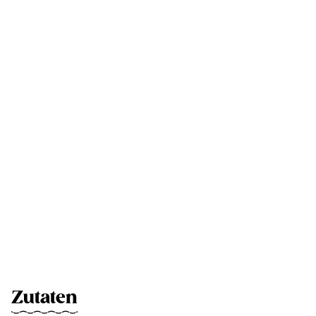
Zutaten