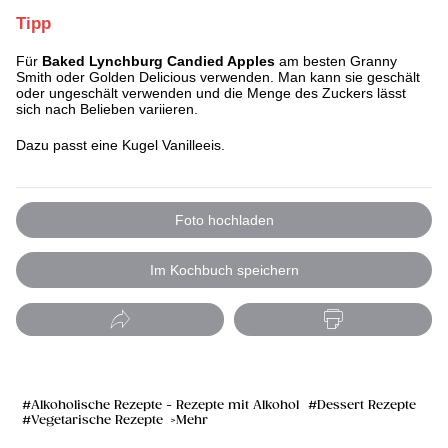
Tipp
Für
Baked Lynchburg Candied Apples
am besten Granny
Smith oder Golden Delicious verwenden. Man kann sie geschält
oder ungeschält verwenden und die Menge des Zuckers lässt
sich nach Belieben variieren.
Dazu passt eine Kugel Vanilleeis.
Foto hochladen
Im Kochbuch speichern
Alkoholische Rezepte - Rezepte mit Alkohol
Dessert Rezepte
Vegetarische Rezepte
Mehr