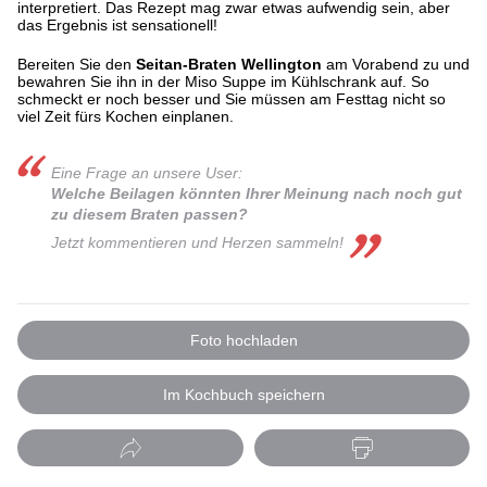
interpretiert. Das Rezept mag zwar etwas aufwendig sein, aber
das Ergebnis ist sensationell!
Bereiten Sie den
Seitan-Braten Wellington
am Vorabend zu und
bewahren Sie ihn in der Miso Suppe im Kühlschrank auf. So
schmeckt er noch besser und Sie müssen am Festtag nicht so
viel Zeit fürs Kochen einplanen.
Eine Frage an unsere User:
Welche Beilagen könnten Ihrer Meinung nach noch gut
zu diesem Braten passen?
Jetzt kommentieren und Herzen sammeln!
Foto hochladen
Im Kochbuch speichern