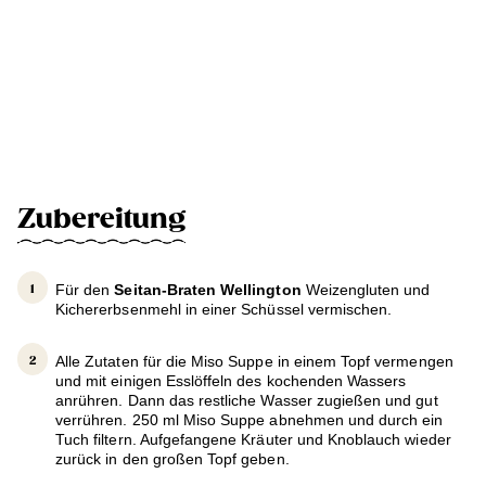
Zubereitung
Für den
Seitan-Braten Wellington
Weizengluten und
Kichererbsenmehl in einer Schüssel vermischen.
Alle Zutaten für die Miso Suppe in einem Topf vermengen
und mit einigen Esslöffeln des kochenden Wassers
anrühren. Dann das restliche Wasser zugießen und gut
verrühren. 250 ml Miso Suppe abnehmen und durch ein
Tuch filtern. Aufgefangene Kräuter und Knoblauch wieder
zurück in den großen Topf geben.