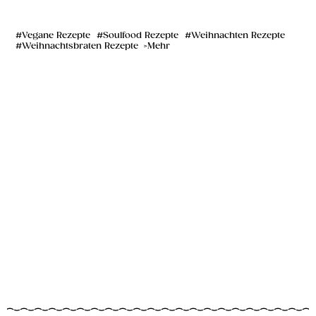
Vegane Rezepte
Soulfood Rezepte
Weihnachten Rezepte
Weihnachtsbraten Rezepte
Mehr