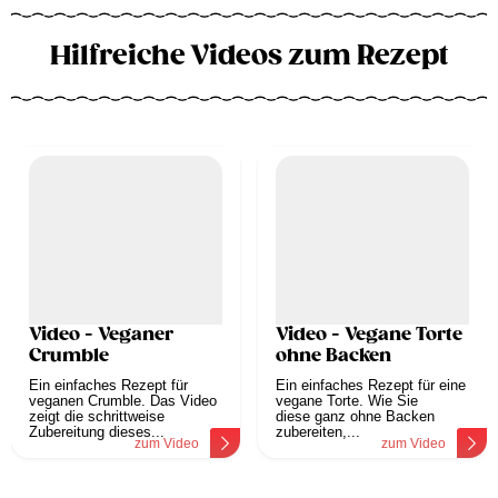
Hilfreiche Videos zum Rezept
Video - Veganer
Video - Vegane Torte
Crumble
ohne Backen
Ein einfaches Rezept für
Ein einfaches Rezept für eine
veganen Crumble. Das Video
vegane Torte. Wie Sie
zeigt die schrittweise
diese ganz ohne Backen
Zubereitung dieses...
zubereiten,...
zum Video
zum Video