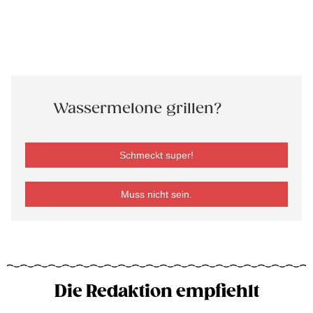
Wassermelone grillen?
Schmeckt super!
Muss nicht sein.
Die Redaktion empfiehlt