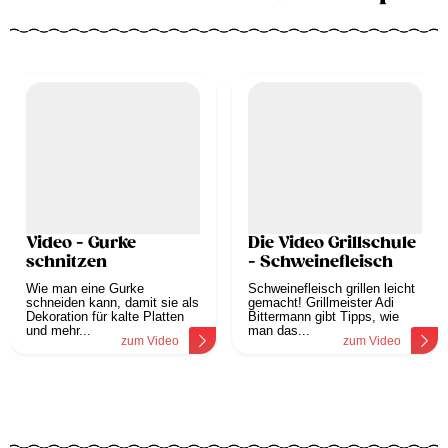
Video - Gurke
Die Video Grillschule
schnitzen
- Schweinefleisch
Wie man eine Gurke
Schweinefleisch grillen leicht
schneiden kann, damit sie als
gemacht! Grillmeister Adi
Dekoration für kalte Platten
Bittermann gibt Tipps, wie
und mehr...
man das...
zum Video
zum Video