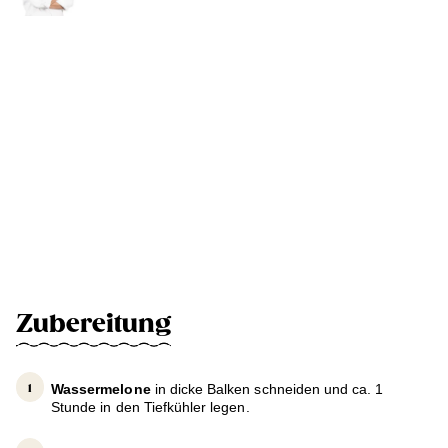
Zubereitung
Wassermelone
in dicke Balken schneiden und ca. 1
Stunde in den Tiefkühler legen.