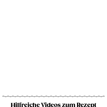
Hilfreiche Videos zum Rezept