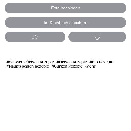
Foto hochladen
Im Kochbuch speichern
Schweinefleisch Rezepte
Fleisch Rezepte
Bio Rezepte
Hauptspeisen Rezepte
Gurken Rezepte
Mehr