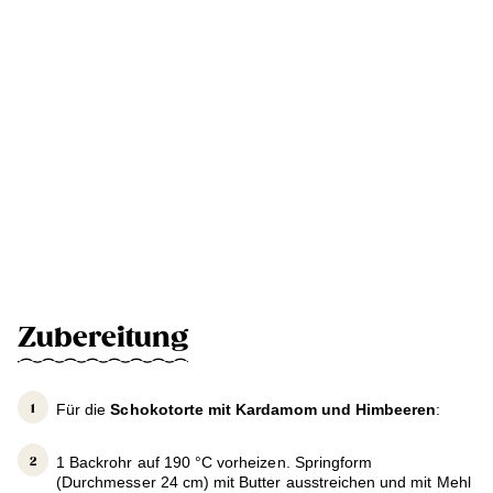
Zubereitung
Für die
Schokotorte mit Kardamom und Himbeeren
:
1 Backrohr auf 190 °C vorheizen. Springform
(Durchmesser 24 cm) mit Butter ausstreichen und mit Mehl