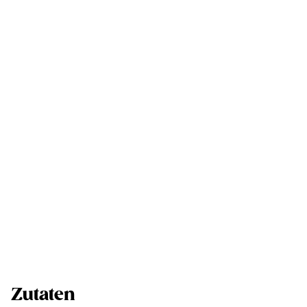
Zutaten