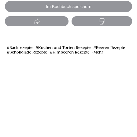
Im Kochbuch speichern
Backrezepte
Kuchen und Torten Rezepte
Beeren Rezepte
Schokolade Rezepte
Himbeeren Rezepte
Mehr