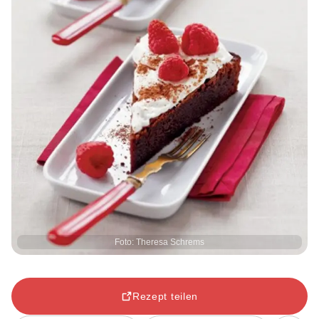
Foto: Theresa Schrems
Rezept teilen