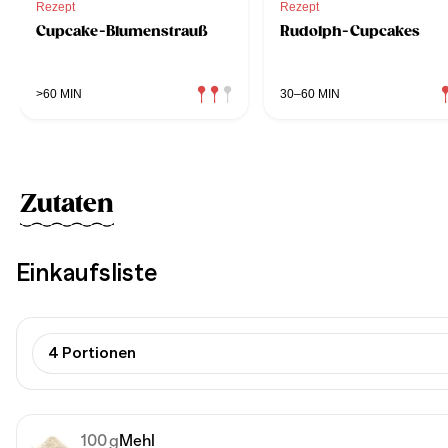
Rezept
Rezept
Cupcake-Blumenstrauß
Rudolph-Cupcakes
>60 MIN
30–60 MIN
Zutaten