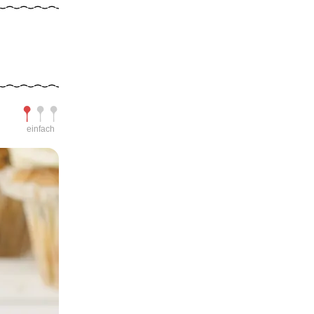
Schwierigkeit
einfach