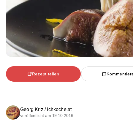
Rezept teilen
Kommentier
Georg Kriz / ichkoche.at
veröffentlicht am 19.10.2016